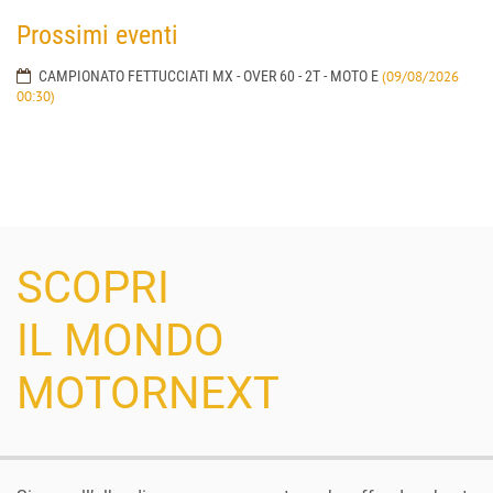
Prossimi eventi
CAMPIONATO FETTUCCIATI MX - OVER 60 - 2T - MOTO E
(09/08/2026
00:30)
SCOPRI
IL MONDO
MOTORNEXT