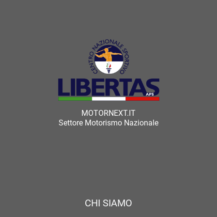
MOTORNEXT.IT
Settore Motorismo Nazionale
CHI SIAMO