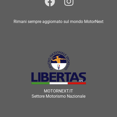
Rimani sempre aggiornato sul mondo MotorNext
MOTORNEXT.IT
Settore Motorismo Nazionale