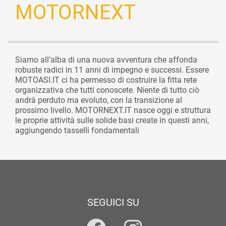
MOTORNEXT
Siamo all’alba di una nuova avventura che affonda
robuste radici in 11 anni di impegno e successi. Essere
MOTOASI.IT ci ha permesso di costruire la fitta rete
organizzativa che tutti conoscete. Niente di tutto ciò
andrà perduto ma evoluto, con la transizione al
prossimo livello. MOTORNEXT.IT nasce oggi e struttura
le proprie attività sulle solide basi create in questi anni,
aggiungendo tasselli fondamentali
SEGUICI SU