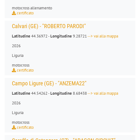
motocross allenamento
certificato
Calvari (GE) - "ROBERTO PARODI"
Latitudine
44.36972 -
Longitudine
9.28721
--> vai alla mappa
2026
Liguria
motocross
certificato
Campo Ligure (GE) - "ANZEMA22"
Latitudine
44.54262 -
Longitudine
8.68438
--> vai alla mappa
2026
Liguria
motocross
certificato