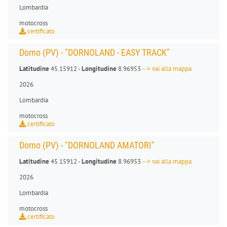
Lombardia
motocross
certificato
Dorno (PV) - "DORNOLAND - EASY TRACK"
Latitudine
45.15912 -
Longitudine
8.96953
--> vai alla mappa
2026
Lombardia
motocross
certificato
Dorno (PV) - "DORNOLAND AMATORI"
Latitudine
45.15912 -
Longitudine
8.96953
--> vai alla mappa
2026
Lombardia
motocross
certificato