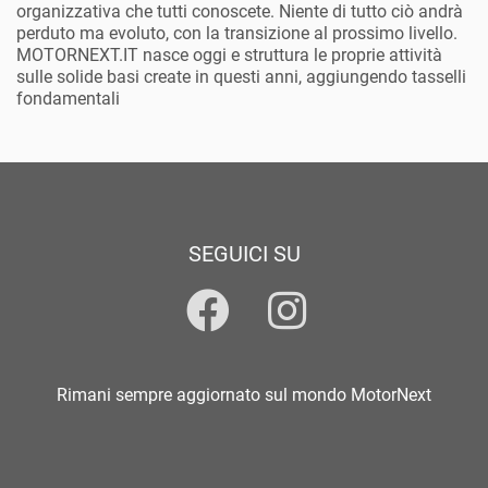
organizzativa che tutti conoscete. Niente di tutto ciò andrà
perduto ma evoluto, con la transizione al prossimo livello.
MOTORNEXT.IT nasce oggi e struttura le proprie attività
sulle solide basi create in questi anni, aggiungendo tasselli
fondamentali
SEGUICI SU
Rimani sempre aggiornato sul mondo MotorNext