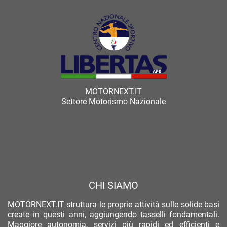
MOTORNEXT.IT
Settore Motorismo Nazionale
CHI SIAMO
MOTORNEXT.IT struttura le proprie attività sulle solide basi
create in questi anni, aggiungendo tasselli fondamentali.
Maggiore autonomia, servizi più rapidi ed efficienti e