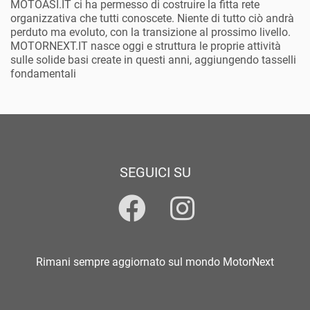
MOTOASI.IT ci ha permesso di costruire la fitta rete
organizzativa che tutti conoscete. Niente di tutto ciò andrà
perduto ma evoluto, con la transizione al prossimo livello.
MOTORNEXT.IT nasce oggi e struttura le proprie attività
sulle solide basi create in questi anni, aggiungendo tasselli
fondamentali
SEGUICI SU
Rimani sempre aggiornato sul mondo MotorNext