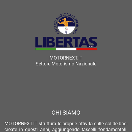
MOTORNEXT.IT
Settore Motorismo Nazionale
CHI SIAMO
MOTORNEXT.IT struttura le proprie attività sulle solide basi
create in questi anni, aggiungendo tasselli fondamentali.