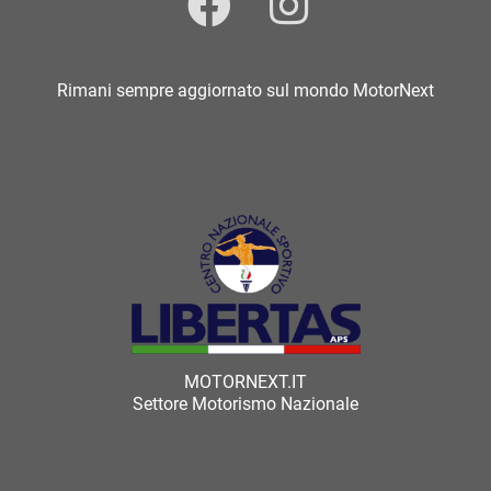
Rimani sempre aggiornato sul mondo MotorNext
MOTORNEXT.IT
Settore Motorismo Nazionale