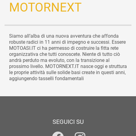
MOTORNEXT
Siamo all’alba di una nuova avventura che affonda
robuste radici in 11 anni di impegno e successi. Essere
MOTOASI.IT ci ha permesso di costruire la fitta rete
organizzativa che tutti conoscete. Niente di tutto ciò
andrà perduto ma evoluto, con la transizione al
prossimo livello. MOTORNEXT.IT nasce oggi e struttura
le proprie attività sulle solide basi create in questi anni,
aggiungendo tasselli fondamentali
SEGUICI SU