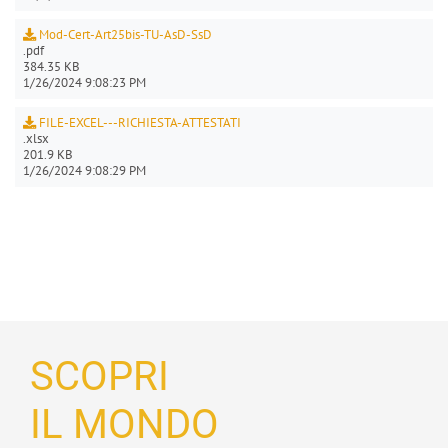
Mod-Cert-Art25bis-TU-AsD-SsD
.pdf
384.35 KB
1/26/2024 9:08:23 PM
FILE-EXCEL---RICHIESTA-ATTESTATI
.xlsx
201.9 KB
1/26/2024 9:08:29 PM
SCOPRI
IL MONDO