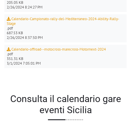
205.05 KB
2/26/2024 8:24:27 PM
Calendario-Campionato-rally-del-Mediterraneo-2024-Ability-Rally-
Stage
.pdf
687.53 KB
2/26/2024 8:37:50 PM
Calendario-offroad--motocross-marecross-Motornext-2024
.pdf
351.31 KB
3/1/2024 7:05:01 PM
Consulta il calendario gare
eventi Sicilia