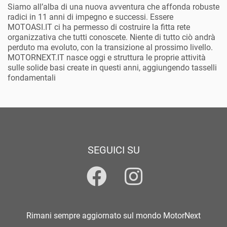
Siamo all’alba di una nuova avventura che affonda robuste
radici in 11 anni di impegno e successi. Essere
MOTOASI.IT ci ha permesso di costruire la fitta rete
organizzativa che tutti conoscete. Niente di tutto ciò andrà
perduto ma evoluto, con la transizione al prossimo livello.
MOTORNEXT.IT nasce oggi e struttura le proprie attività
sulle solide basi create in questi anni, aggiungendo tasselli
fondamentali
SEGUICI SU
Rimani sempre aggiornato sul mondo MotorNext