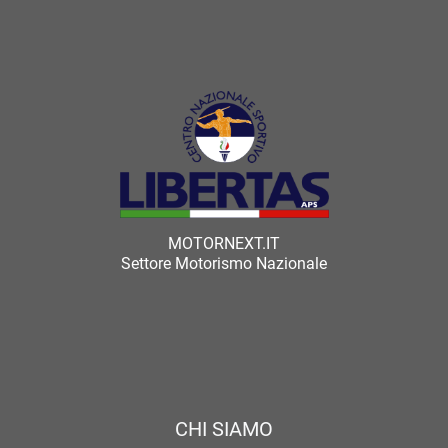
MOTORNEXT.IT
Settore Motorismo Nazionale
CHI SIAMO