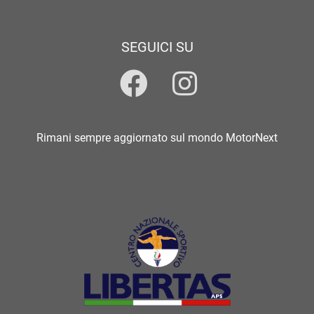
SEGUICI SU
Rimani sempre aggiornato sul mondo MotorNext