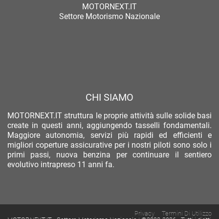
MOTORNEXT.IT
Settore Motorismo Nazionale
CHI SIAMO
MOTORNEXT.IT struttura le proprie attività sulle solide basi
create in questi anni, aggiungendo tasselli fondamentali.
Maggiore autonomia, servizi più rapidi ed efficienti e
migliori coperture assicurative per i nostri piloti sono solo i
primi passi, nuova benzina per continuare il sentiero
evolutivo intrapreso 11 anni fa.
Privacy
Termini Di Utilizzo