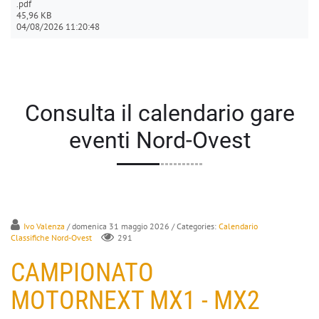
.pdf
45,96 KB
04/08/2026 11:20:48
Consulta il calendario gare
eventi Nord-Ovest
Ivo Valenza
/ domenica 31 maggio 2026
/ Categories:
Calendario
Classifiche Nord-Ovest
291
CAMPIONATO
MOTORNEXT MX1 - MX2