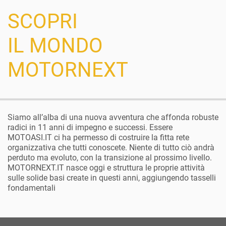
SCOPRI
IL MONDO
MOTORNEXT
Siamo all’alba di una nuova avventura che affonda robuste
radici in 11 anni di impegno e successi. Essere
MOTOASI.IT ci ha permesso di costruire la fitta rete
organizzativa che tutti conoscete. Niente di tutto ciò andrà
perduto ma evoluto, con la transizione al prossimo livello.
MOTORNEXT.IT nasce oggi e struttura le proprie attività
sulle solide basi create in questi anni, aggiungendo tasselli
fondamentali