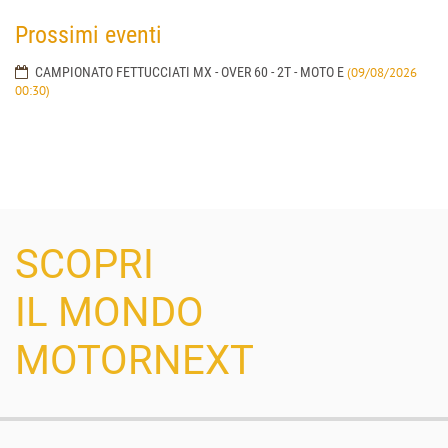
Prossimi eventi
CAMPIONATO FETTUCCIATI MX - OVER 60 - 2T - MOTO E
(09/08/2026
00:30)
SCOPRI
IL MONDO
MOTORNEXT