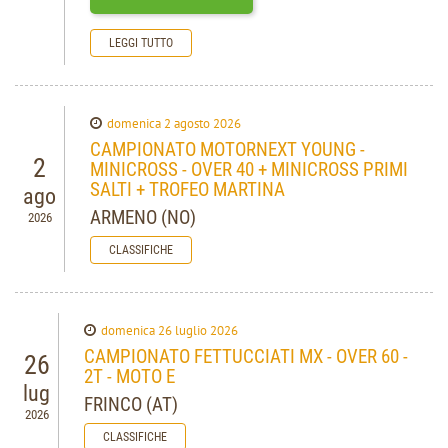
LEGGI TUTTO
domenica 2 agosto 2026
CAMPIONATO MOTORNEXT YOUNG -
2
MINICROSS - OVER 40 + MINICROSS PRIMI
SALTI + TROFEO MARTINA
ago
ARMENO (NO)
2026
CLASSIFICHE
domenica 26 luglio 2026
CAMPIONATO FETTUCCIATI MX - OVER 60 -
26
2T - MOTO E
lug
FRINCO (AT)
2026
CLASSIFICHE