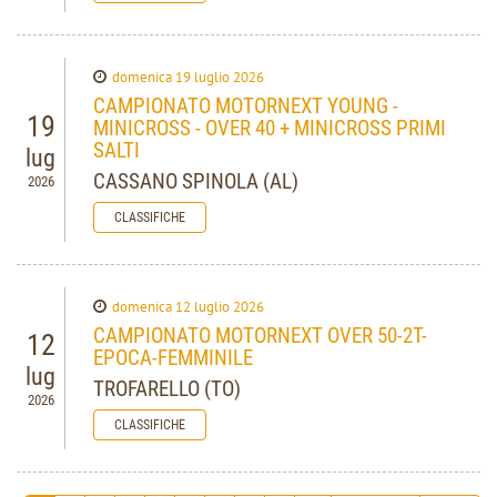
domenica 19 luglio 2026
CAMPIONATO MOTORNEXT YOUNG -
19
MINICROSS - OVER 40 + MINICROSS PRIMI
SALTI
lug
CASSANO SPINOLA (AL)
2026
CLASSIFICHE
domenica 12 luglio 2026
CAMPIONATO MOTORNEXT OVER 50-2T-
12
EPOCA-FEMMINILE
lug
TROFARELLO (TO)
2026
CLASSIFICHE