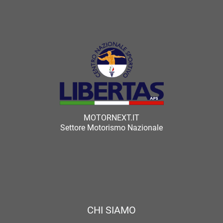
MOTORNEXT.IT
Settore Motorismo Nazionale
CHI SIAMO