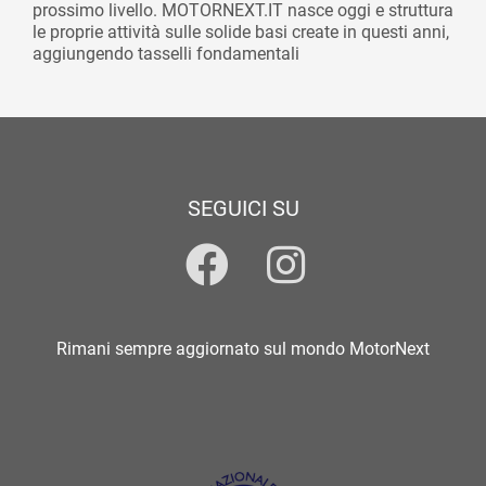
prossimo livello. MOTORNEXT.IT nasce oggi e struttura
le proprie attività sulle solide basi create in questi anni,
aggiungendo tasselli fondamentali
SEGUICI SU
Rimani sempre aggiornato sul mondo MotorNext