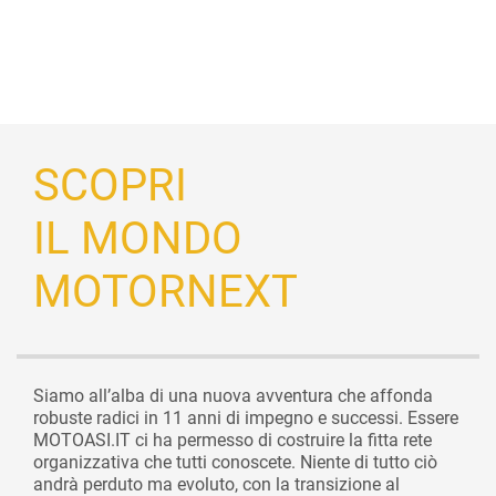
SCOPRI
IL MONDO
MOTORNEXT
Siamo all’alba di una nuova avventura che affonda
robuste radici in 11 anni di impegno e successi. Essere
MOTOASI.IT ci ha permesso di costruire la fitta rete
organizzativa che tutti conoscete. Niente di tutto ciò
andrà perduto ma evoluto, con la transizione al