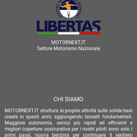
MOTORNEXT.IT
Settore Motorismo Nazionale
CHI SIAMO
MOTORNEXT.IT struttura le proprie attività sulle solide basi
create in questi anni, aggiungendo tasselli fondamentali.
Maggiore autonomia, servizi più rapidi ed efficienti e
migliori coperture assicurative per i nostri piloti sono solo i
primi passi, nuova benzina per continuare il sentiero