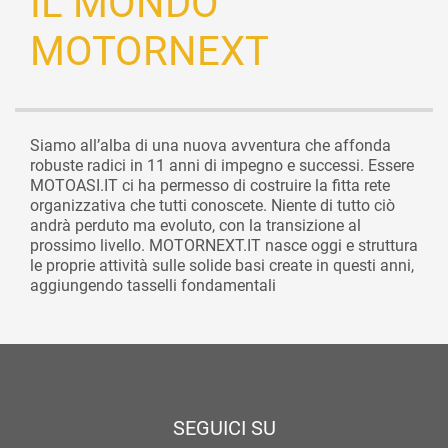
IL MONDO
MOTORNEXT
Siamo all’alba di una nuova avventura che affonda
robuste radici in 11 anni di impegno e successi. Essere
MOTOASI.IT ci ha permesso di costruire la fitta rete
organizzativa che tutti conoscete. Niente di tutto ciò
andrà perduto ma evoluto, con la transizione al
prossimo livello. MOTORNEXT.IT nasce oggi e struttura
le proprie attività sulle solide basi create in questi anni,
aggiungendo tasselli fondamentali
SEGUICI SU