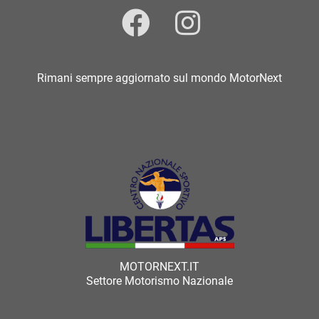
Rimani sempre aggiornato sul mondo MotorNext
MOTORNEXT.IT
Settore Motorismo Nazionale