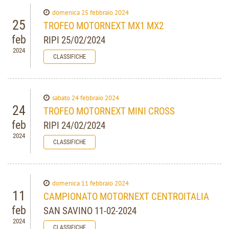
domenica 25 febbraio 2024
25
TROFEO MOTORNEXT MX1 MX2
feb
RIPI 25/02/2024
2024
CLASSIFICHE
sabato 24 febbraio 2024
24
TROFEO MOTORNEXT MINI CROSS
feb
RIPI 24/02/2024
2024
CLASSIFICHE
domenica 11 febbraio 2024
11
CAMPIONATO MOTORNEXT CENTROITALIA
feb
SAN SAVINO 11-02-2024
2024
CLASSIFICHE