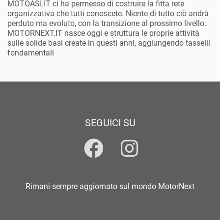
MOTOASI.IT ci ha permesso di costruire la fitta rete
organizzativa che tutti conoscete. Niente di tutto ciò andrà
perduto ma evoluto, con la transizione al prossimo livello.
MOTORNEXT.IT nasce oggi e struttura le proprie attività
sulle solide basi create in questi anni, aggiungendo tasselli
fondamentali
SEGUICI SU
Rimani sempre aggiornato sul mondo MotorNext