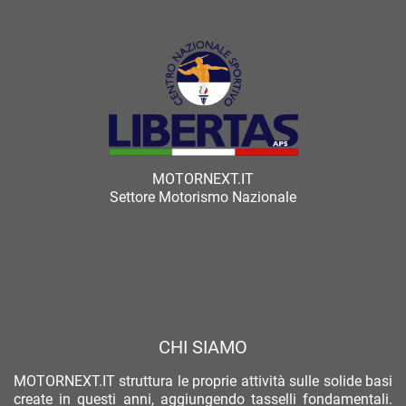
MOTORNEXT.IT
Settore Motorismo Nazionale
CHI SIAMO
MOTORNEXT.IT struttura le proprie attività sulle solide basi
create in questi anni, aggiungendo tasselli fondamentali.