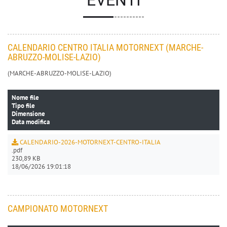
EVENTI
CALENDARIO CENTRO ITALIA MOTORNEXT (MARCHE-
ABRUZZO-MOLISE-LAZIO)
(MARCHE-ABRUZZO-MOLISE-LAZIO)
Nome file
Tipo file
Dimensione
Data modifica
CALENDARIO-2026-MOTORNEXT-CENTRO-ITALIA
.pdf
230,89 KB
18/06/2026 19:01:18
CAMPIONATO MOTORNEXT