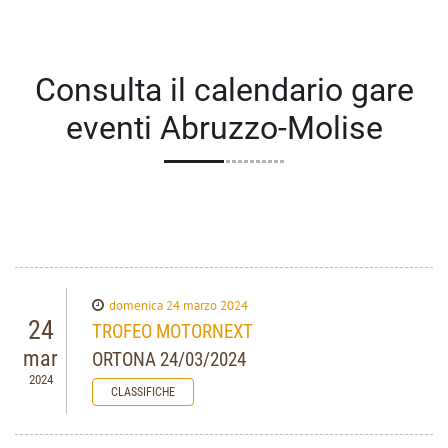
Consulta il calendario gare
eventi Abruzzo-Molise
domenica 24 marzo 2024
24
TROFEO MOTORNEXT
mar
ORTONA 24/03/2024
2024
CLASSIFICHE