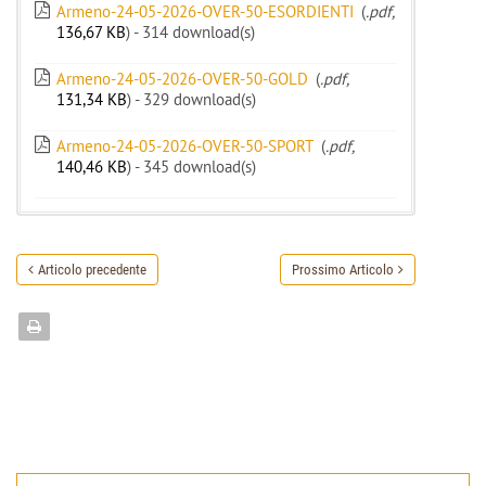
Armeno-24-05-2026-OVER-50-ESORDIENTI
(
.pdf,
136,67 KB
) - 314 download(s)
Armeno-24-05-2026-OVER-50-GOLD
(
.pdf,
131,34 KB
) - 329 download(s)
Armeno-24-05-2026-OVER-50-SPORT
(
.pdf,
140,46 KB
) - 345 download(s)
Articolo precedente
Prossimo Articolo