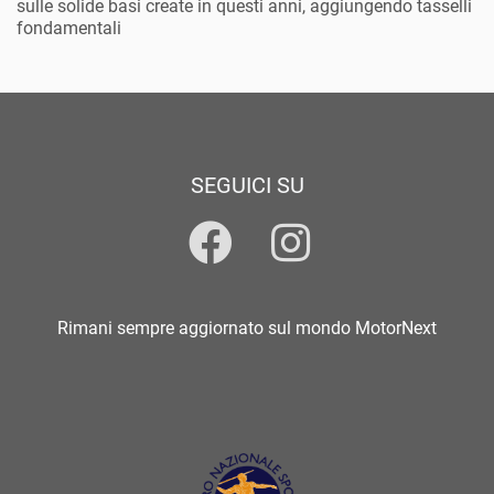
sulle solide basi create in questi anni, aggiungendo tasselli
fondamentali
SEGUICI SU
Rimani sempre aggiornato sul mondo MotorNext