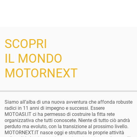
SCOPRI
IL MONDO
MOTORNEXT
Siamo all’alba di una nuova avventura che affonda robuste
radici in 11 anni di impegno e successi. Essere
MOTOASI.IT ci ha permesso di costruire la fitta rete
organizzativa che tutti conoscete. Niente di tutto ciò andrà
perduto ma evoluto, con la transizione al prossimo livello.
MOTORNEXT.IT nasce oggi e struttura le proprie attività