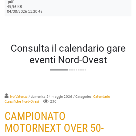
.pdf
45,96 KB
04/08/2026 11:20:48
Consulta il calendario gare
eventi Nord-Ovest
Ivo Valenza
/ domenica 24 maggio 2026
/ Categories:
Calendario
Classifiche Nord-Ovest
230
CAMPIONATO
MOTORNEXT OVER 50-