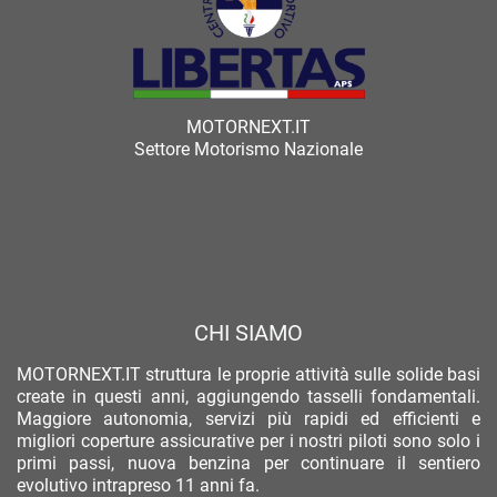
MOTORNEXT.IT
Settore Motorismo Nazionale
CHI SIAMO
MOTORNEXT.IT struttura le proprie attività sulle solide basi
create in questi anni, aggiungendo tasselli fondamentali.
Maggiore autonomia, servizi più rapidi ed efficienti e
migliori coperture assicurative per i nostri piloti sono solo i
primi passi, nuova benzina per continuare il sentiero
evolutivo intrapreso 11 anni fa.