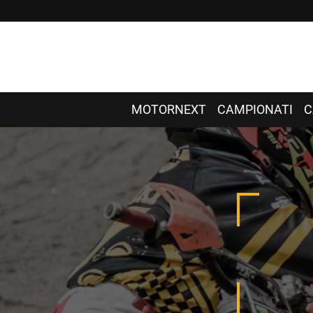
MOTORNEXT
CAMPIONATI
C