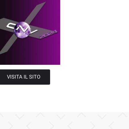
VISITA IL SITO