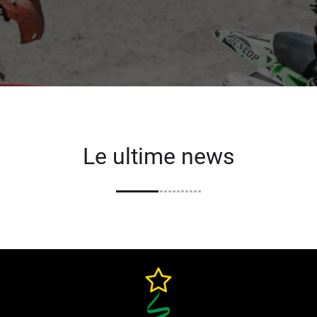
Le ultime news