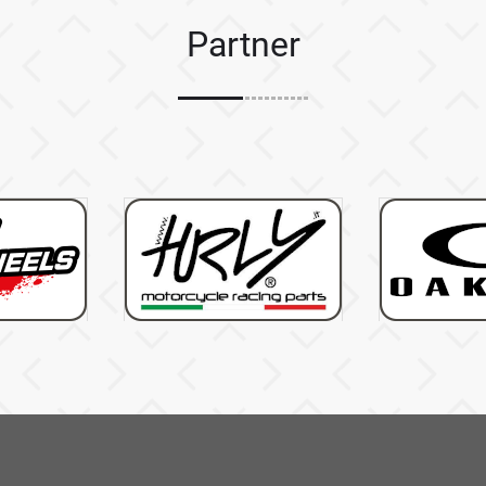
Partner