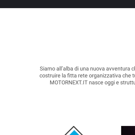
Siamo all’alba di una nuova avventura c
costruire la fitta rete organizzativa che 
MOTORNEXT.IT nasce oggi e struttura 