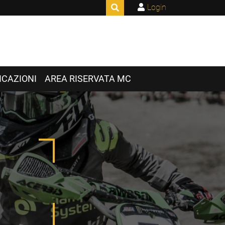
Login
CAZIONI
AREA RISERVATA MC