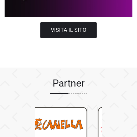
VISITA IL SITO
Partner