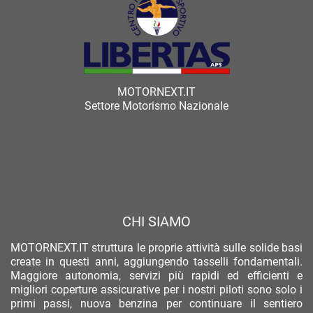
MOTORNEXT.IT
Settore Motorismo Nazionale
CHI SIAMO
MOTORNEXT.IT struttura le proprie attività sulle solide basi
create in questi anni, aggiungendo tasselli fondamentali.
Maggiore autonomia, servizi più rapidi ed efficienti e
migliori coperture assicurative per i nostri piloti sono solo i
primi passi, nuova benzina per continuare il sentiero