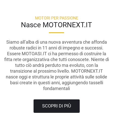
MOTORI PER PASSIONE
Nasce MOTORNEXT.IT
Siamo all’alba di una nuova avventura che affonda
robuste radici in 11 anni di impegno e successi.
Essere MOTOASI.IT ci ha permesso di costruire la
fitta rete organizzativa che tutti conoscete. Niente di
tutto ciò andrà perduto ma evoluto, con la
transizione al prossimo livello. MOTORNEXT.IT
nasce oggi e struttura le proprie attività sulle solide
basi create in questi anni, aggiungendo tasselli
fondamentali
SCOPRI DI PIÙ