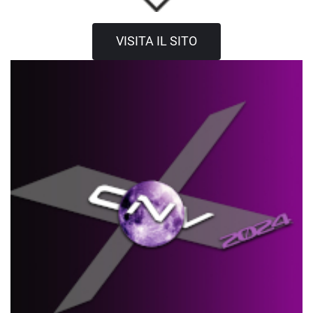
VISITA IL SITO