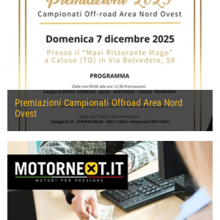
Premiazioni Campionati Offroad Area Nord
Ovest
Premiazioni Campionati Offroad Area Nord...