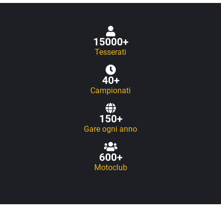
15000
+
Tesserati
40
+
Campionati
150
+
Gare ogni anno
600
+
Motoclub