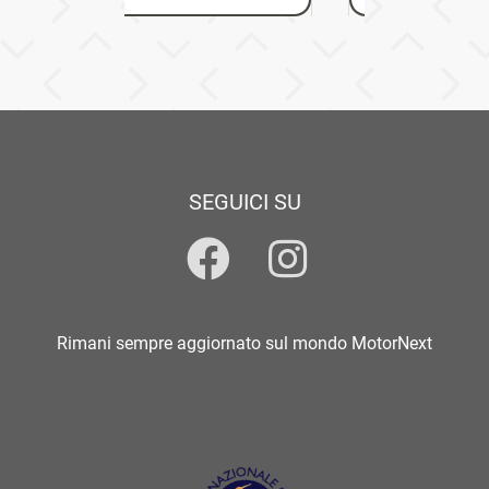
SEGUICI SU
Rimani sempre aggiornato sul mondo MotorNext