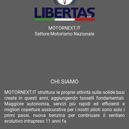
MOTORNEXT.IT
Settore Motorismo Nazionale
CHI SIAMO
MOTORNEXT.IT struttura le proprie attività sulle solide basi
create in questi anni, aggiungendo tasselli fondamentali.
Maggiore autonomia, servizi più rapidi ed efficienti e
migliori coperture assicurative per i nostri piloti sono solo i
primi passi, nuova benzina per continuare il sentiero
evolutivo intrapreso 11 anni fa.