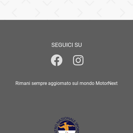
SEGUICI SU
Rimani sempre aggiornato sul mondo MotorNext