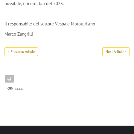
possibile, i ricordi bui del 2023.
Il responsabile del settore Vespa e Mototurismo
Marco Zangrilli
Previous Article
Next Article
2444