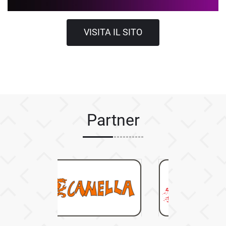
VISITA IL SITO
Partner