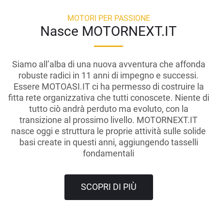
MOTORI PER PASSIONE
Nasce MOTORNEXT.IT
Siamo all’alba di una nuova avventura che affonda
robuste radici in 11 anni di impegno e successi.
Essere MOTOASI.IT ci ha permesso di costruire la
fitta rete organizzativa che tutti conoscete. Niente di
tutto ciò andrà perduto ma evoluto, con la
transizione al prossimo livello. MOTORNEXT.IT
nasce oggi e struttura le proprie attività sulle solide
basi create in questi anni, aggiungendo tasselli
fondamentali
SCOPRI DI PIÙ