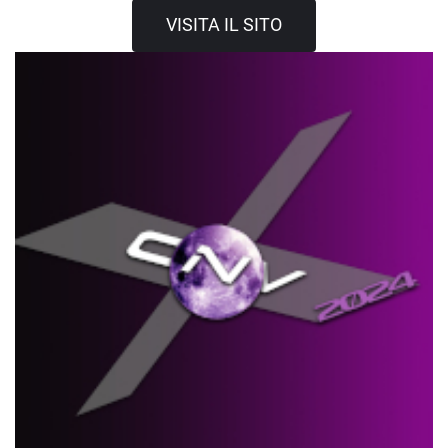
VISITA IL SITO