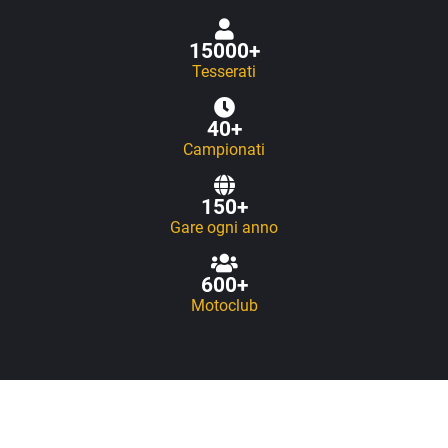
15000
+
Tesserati
40
+
Campionati
150
+
Gare ogni anno
600
+
Motoclub